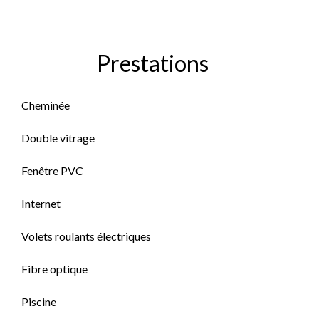
Prestations
Cheminée
Double vitrage
Fenêtre PVC
Internet
Volets roulants électriques
Fibre optique
Piscine