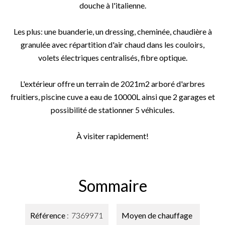
douche à l'italienne.
Les plus: une buanderie, un dressing, cheminée, chaudière à
granulée avec répartition d'air chaud dans les couloirs,
volets électriques centralisés, fibre optique.
L'extérieur offre un terrain de 2021m2 arboré d'arbres
fruitiers, piscine cuve a eau de 10000L ainsi que 2 garages et
possibilité de stationner 5 véhicules.
À visiter rapidement!
Sommaire
Référence
7369971
Moyen de chauffage