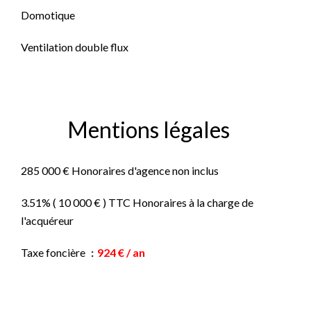
Domotique
Ventilation double flux
Mentions légales
285 000 € Honoraires d'agence non inclus
3.51% ( 10 000 € ) TTC Honoraires à la charge de
l'acquéreur
Taxe foncière
924 € / an