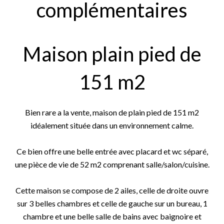
complémentaires
Maison plain pied de
151 m2
Bien rare a la vente, maison de plain pied de 151 m2
idéalement située dans un environnement calme.
Ce bien offre une belle entrée avec placard et wc séparé,
une pièce de vie de 52 m2 comprenant salle/salon/cuisine.
Cette maison se compose de 2 ailes, celle de droite ouvre
sur 3 belles chambres et celle de gauche sur un bureau, 1
chambre et une belle salle de bains avec baignoire et