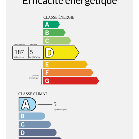
Efficacité énergétique