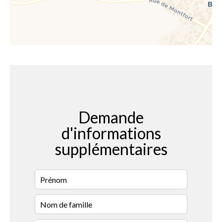
Demande
d'informations
supplémentaires