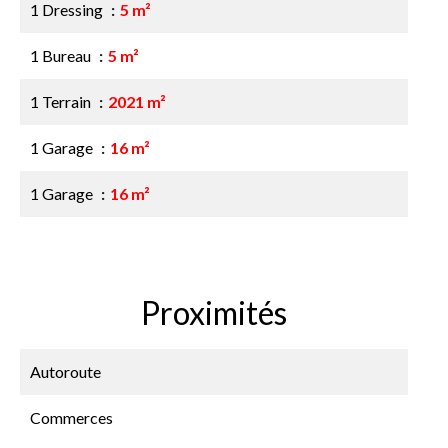
1 Dressing
5 m²
1 Bureau
5 m²
1 Terrain
2021 m²
1 Garage
16 m²
1 Garage
16 m²
Proximités
Autoroute
Commerces