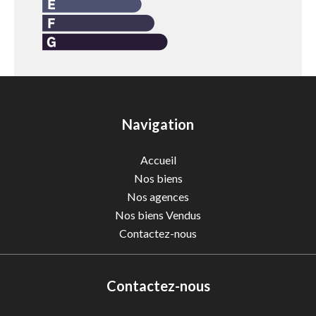
Navigation
Accueil
Nos biens
Nos agences
Nos biens Vendus
Contactez-nous
Contactez-nous