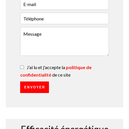
J’ai lu et j'accepte la
politique de
confidentialité
de ce site
ENVOYER