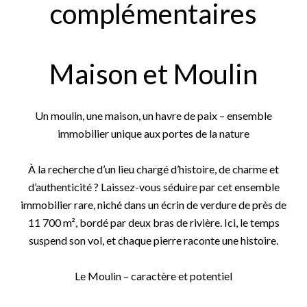
complémentaires
Maison et Moulin
Un moulin, une maison, un havre de paix – ensemble
immobilier unique aux portes de la nature
À la recherche d’un lieu chargé d’histoire, de charme et
d’authenticité ? Laissez-vous séduire par cet ensemble
immobilier rare, niché dans un écrin de verdure de près de
11 700 m², bordé par deux bras de rivière. Ici, le temps
suspend son vol, et chaque pierre raconte une histoire.
Le Moulin – caractère et potentiel