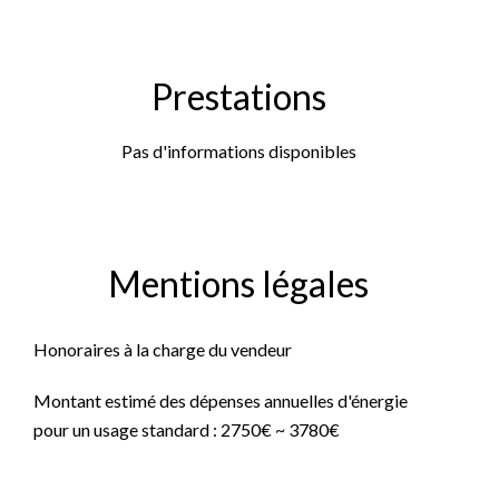
Prestations
Pas d'informations disponibles
Mentions légales
Honoraires à la charge du vendeur
Montant estimé des dépenses annuelles d'énergie
pour un usage standard : 2750€ ~ 3780€