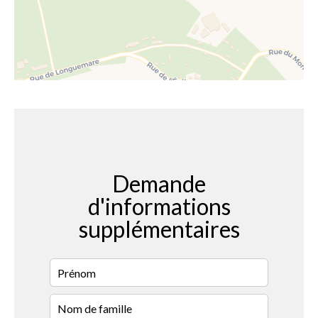
Demande
d'informations
supplémentaires