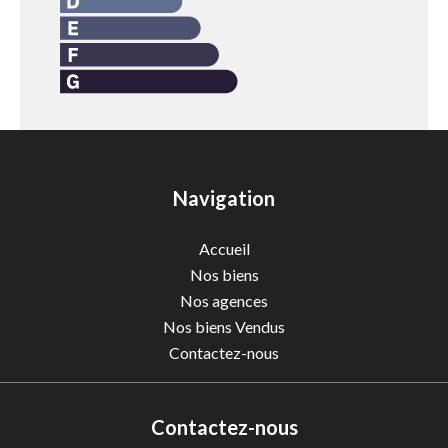
Navigation
Accueil
Nos biens
Nos agences
Nos biens Vendus
Contactez-nous
Contactez-nous