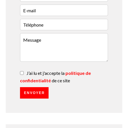
J’ai lu et j'accepte la
politique de
confidentialité
de ce site
ENVOYER