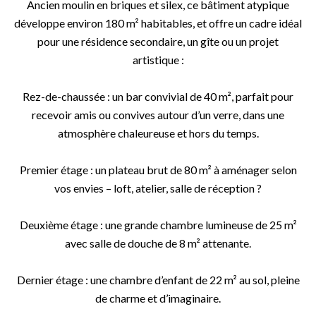
Ancien moulin en briques et silex, ce bâtiment atypique
développe environ 180 m² habitables, et offre un cadre idéal
pour une résidence secondaire, un gîte ou un projet
artistique :
Rez-de-chaussée : un bar convivial de 40 m², parfait pour
recevoir amis ou convives autour d’un verre, dans une
atmosphère chaleureuse et hors du temps.
Premier étage : un plateau brut de 80 m² à aménager selon
vos envies – loft, atelier, salle de réception ?
Deuxième étage : une grande chambre lumineuse de 25 m²
avec salle de douche de 8 m² attenante.
Dernier étage : une chambre d’enfant de 22 m² au sol, pleine
de charme et d’imaginaire.