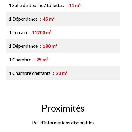
1 Salle de douche / toilettes
11 m²
1 Dépendance
45 m²
1 Terrain
11700 m²
1 Dépendance
180 m²
1 Chambre
25 m²
1 Chambre d'enfants
23 m²
Proximités
Pas d'informations disponibles