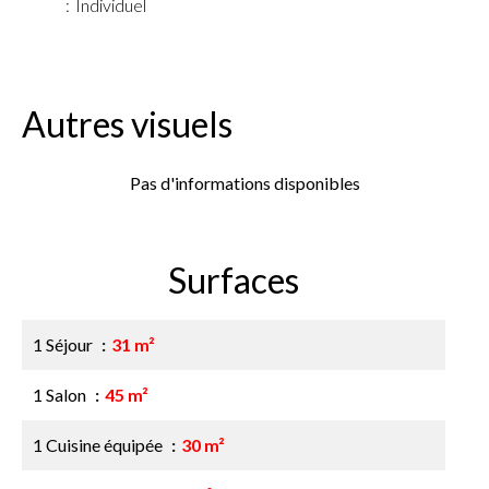
Individuel
Autres visuels
Pas d'informations disponibles
Surfaces
1 Séjour
31 m²
1 Salon
45 m²
1 Cuisine équipée
30 m²