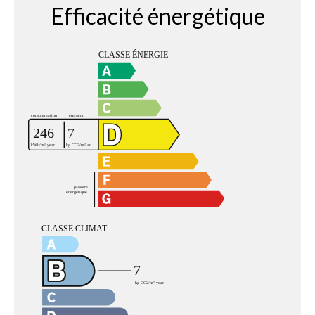
Efficacité énergétique