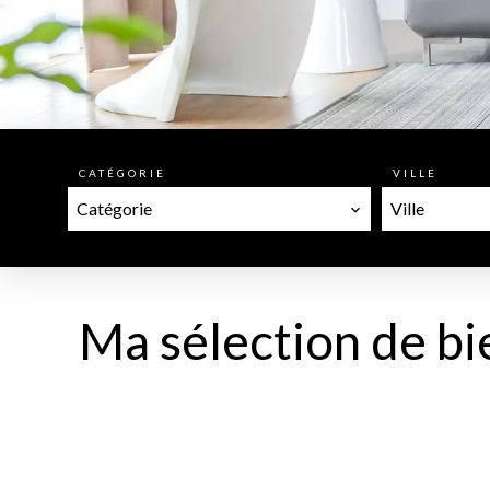
CATÉGORIE
VILLE
Catégorie
Ville
Ma sélection de bi