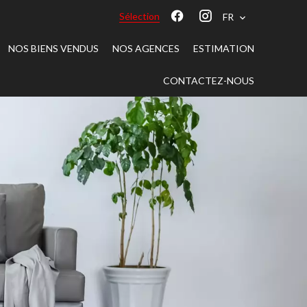
Sélection
FR
NOS BIENS VENDUS
NOS AGENCES
ESTIMATION
CONTACTEZ-NOUS