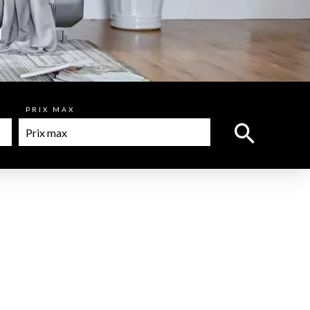
PRIX MAX