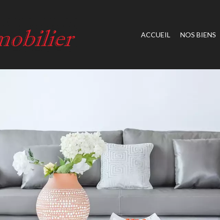
ACCUEIL
NOS BIENS