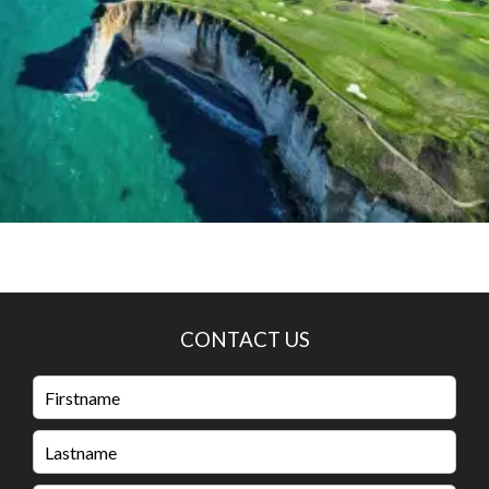
CONTACT US