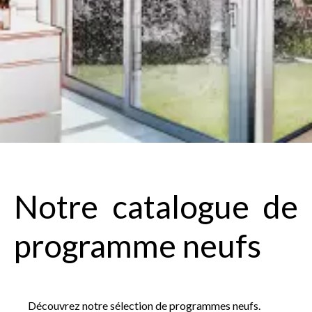
Notre catalogue de
programme neufs
Découvrez notre sélection de programmes neufs.