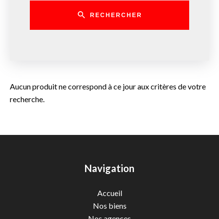
RECHERCHER
Aucun produit ne correspond à ce jour aux critères de votre
recherche.
Navigation
Accueil
Nos biens
Nos agences