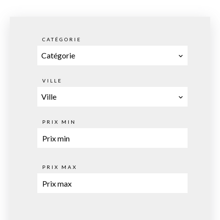
CATÉGORIE
Catégorie
VILLE
Ville
PRIX MIN
PRIX MAX