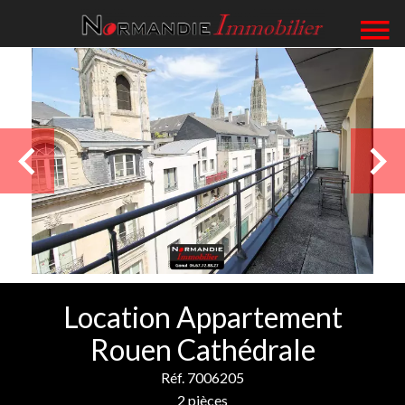
Location Appartement
Rouen Cathédrale
Réf. 7006205
2 pièces