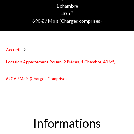
1 chambre
40 m²
690 € / Mois (Charges comprises)
Accueil
Location Appartement Rouen, 2 Pièces, 1 Chambre, 40 M²,
690 € / Mois (Charges Comprises)
Informations