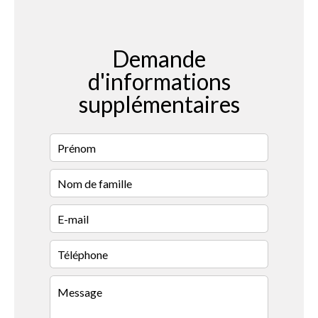
Demande
d'informations
supplémentaires