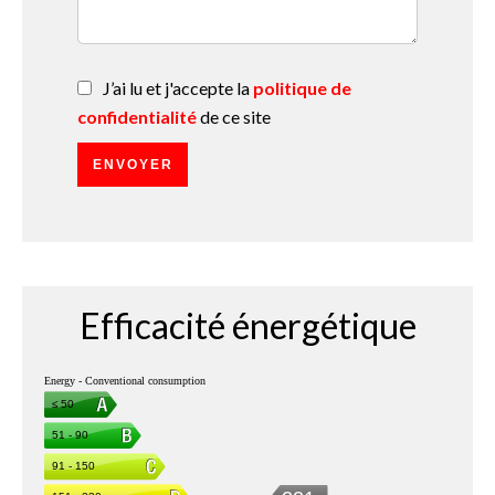
J’ai lu et j'accepte la
politique de
confidentialité
de ce site
ENVOYER
Efficacité énergétique