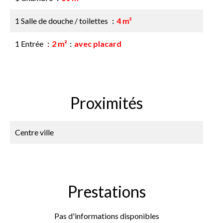
1 Salle de douche / toilettes
4 m²
1 Entrée
2 m²
avec placard
Proximités
Centre ville
Prestations
Pas d'informations disponibles