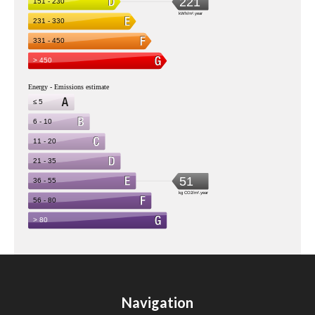
Navigation