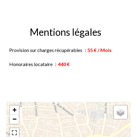
Mentions légales
Provision sur charges récupérables
55 € / Mois
Honoraires locataire
440 €
+
−