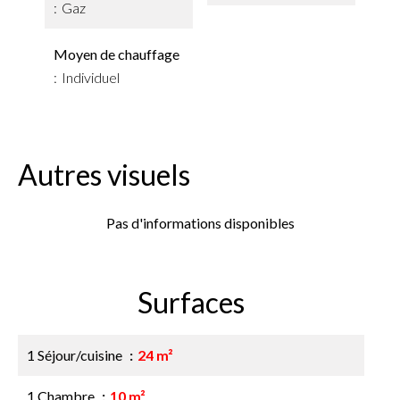
Gaz
Moyen de chauffage
Individuel
Autres visuels
Pas d'informations disponibles
Surfaces
1 Séjour/cuisine
24 m²
1 Chambre
10 m²