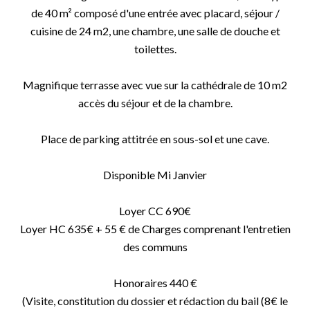
de 40 m² composé d'une entrée avec placard, séjour /
cuisine de 24 m2, une chambre, une salle de douche et
toilettes.
Magnifique terrasse avec vue sur la cathédrale de 10 m2
accès du séjour et de la chambre.
Place de parking attitrée en sous-sol et une cave.
Disponible Mi Janvier
Loyer CC 690€
Loyer HC 635€ + 55 € de Charges comprenant l'entretien
des communs
Honoraires 440 €
(Visite, constitution du dossier et rédaction du bail (8€ le