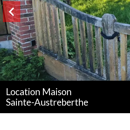
Location Maison
Sainte-Austreberthe