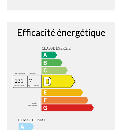
Efficacité énergétique