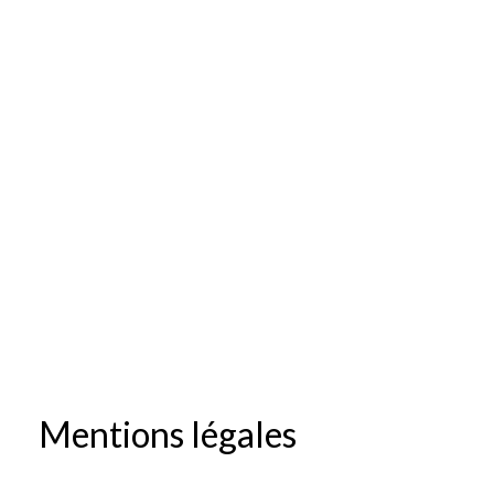
Mentions légales