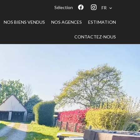
Sélection
FR
NOS BIENS VENDUS
NOS AGENCES
ESTIMATION
CONTACTEZ-NOUS