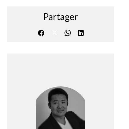
Partager