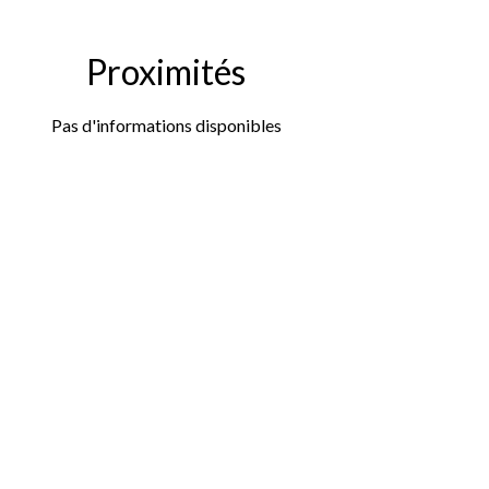
Proximités
Pas d'informations disponibles