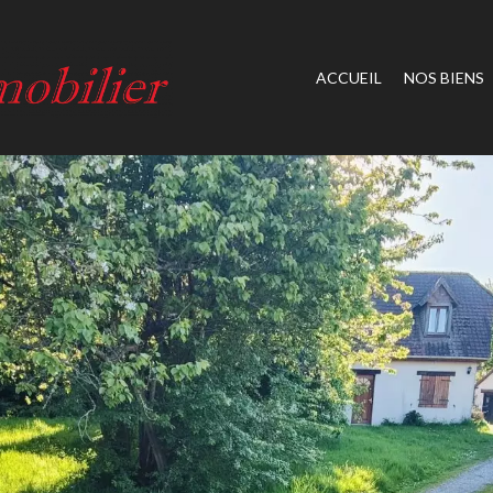
ACCUEIL
NOS BIENS