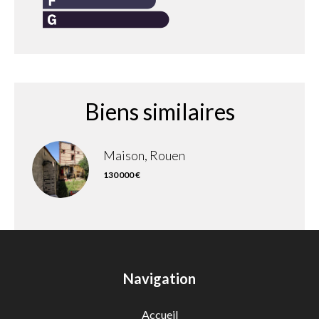
Biens similaires
Maison, Rouen
130 000 €
Navigation
Accueil