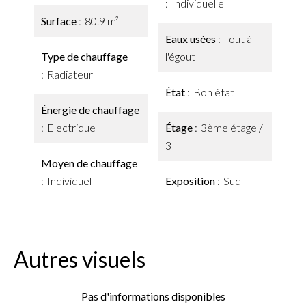
Individuelle
Surface
80.9 m²
Eaux usées
Tout à
Type de chauffage
l'égout
Radiateur
État
Bon état
Énergie de chauffage
Electrique
Étage
3ème étage /
3
Moyen de chauffage
Individuel
Exposition
Sud
Autres visuels
Pas d'informations disponibles