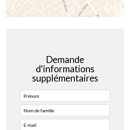
Demande
d'informations
supplémentaires