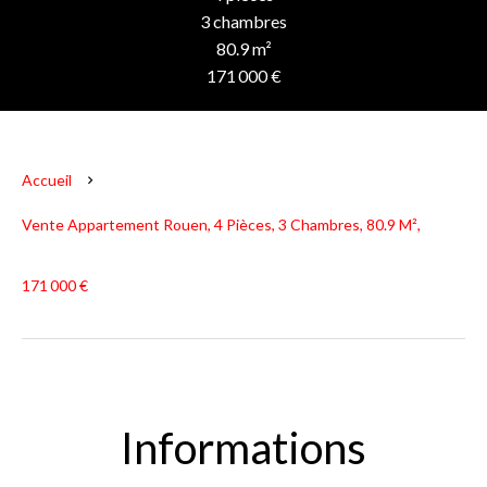
3 chambres
80.9 m²
171 000 €
Accueil
Vente Appartement Rouen, 4 Pièces, 3 Chambres, 80.9 M²,
171 000 €
Informations