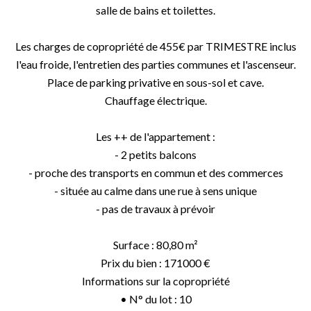
salle de bains et toilettes.
Les charges de copropriété de 455€ par TRIMESTRE inclus
l'eau froide, l'entretien des parties communes et l'ascenseur.
Place de parking privative en sous-sol et cave.
Chauffage électrique.
Les ++ de l'appartement :
- 2 petits balcons
- proche des transports en commun et des commerces
- située au calme dans une rue à sens unique
- pas de travaux à prévoir
Surface : 80,80 m²
Prix du bien : 171000 €
Informations sur la copropriété
• N° du lot : 10