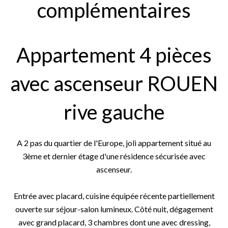
complémentaires
Appartement 4 pièces
avec ascenseur ROUEN
rive gauche
A 2 pas du quartier de l'Europe, joli appartement situé au
3ème et dernier étage d'une résidence sécurisée avec
ascenseur.
Entrée avec placard, cuisine équipée récente partiellement
ouverte sur séjour-salon lumineux. Côté nuit, dégagement
avec grand placard, 3 chambres dont une avec dressing,