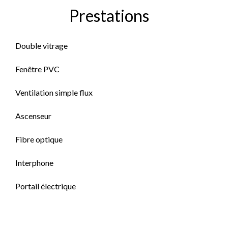
Prestations
Double vitrage
Fenêtre PVC
Ventilation simple flux
Ascenseur
Fibre optique
Interphone
Portail électrique