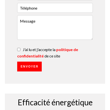
J’ai lu et j'accepte la
politique de
confidentialité
de ce site
ENVOYER
Efficacité énergétique