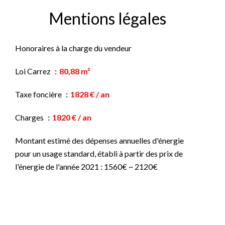
Mentions légales
Honoraires à la charge du vendeur
Loi Carrez
80,88 m²
Taxe foncière
1828 € / an
Charges
1820 € / an
Montant estimé des dépenses annuelles d'énergie
pour un usage standard, établi à partir des prix de
l'énergie de l'année 2021 : 1560€ ~ 2120€