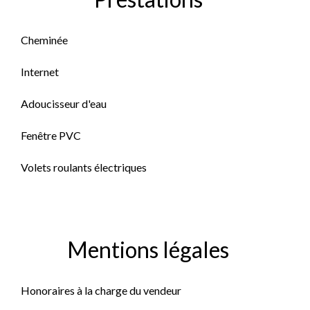
Cheminée
Internet
Adoucisseur d'eau
Fenêtre PVC
Volets roulants électriques
Mentions légales
Honoraires à la charge du vendeur