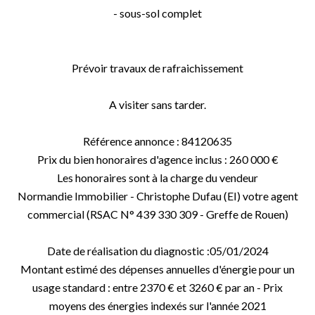
- sous-sol complet
Prévoir travaux de rafraichissement
A visiter sans tarder.
Référence annonce : 84120635
Prix du bien honoraires d'agence inclus : 260 000 €
Les honoraires sont à la charge du vendeur
Normandie Immobilier - Christophe Dufau (EI) votre agent
commercial (RSAC N° 439 330 309 - Greffe de Rouen)
Date de réalisation du diagnostic :05/01/2024
Montant estimé des dépenses annuelles d'énergie pour un
usage standard : entre 2370 € et 3260 € par an - Prix
moyens des énergies indexés sur l'année 2021