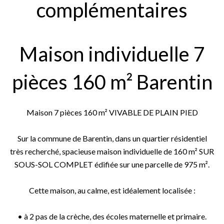
complémentaires
Maison individuelle 7
pièces 160 m² Barentin
Maison 7 pièces 160 m² VIVABLE DE PLAIN PIED
Sur la commune de Barentin, dans un quartier résidentiel
très recherché, spacieuse maison individuelle de 160 m² SUR
SOUS-SOL COMPLET édifiée sur une parcelle de 975 m².
Cette maison, au calme, est idéalement localisée :
• à 2 pas de la crèche, des écoles maternelle et primaire.