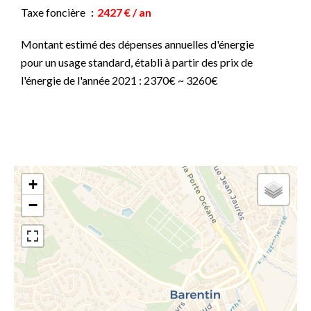
Taxe foncière
2427 € / an
Montant estimé des dépenses annuelles d'énergie
pour un usage standard, établi à partir des prix de
l'énergie de l'année 2021 : 2370€ ~ 3260€
+
−