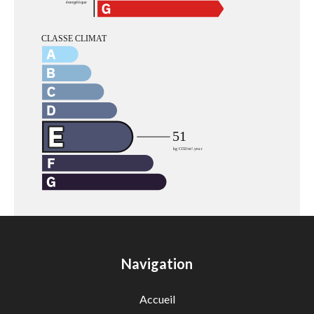
Navigation
Accueil