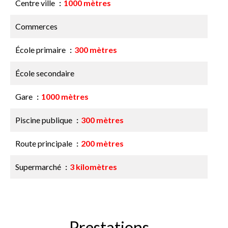
Centre ville
1000 mètres
Commerces
École primaire
300 mètres
École secondaire
Gare
1000 mètres
Piscine publique
300 mètres
Route principale
200 mètres
Supermarché
3 kilomètres
Prestations