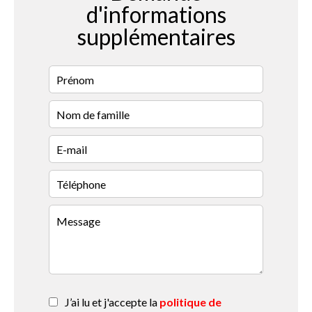
d'informations
supplémentaires
J’ai lu et j'accepte la
politique de