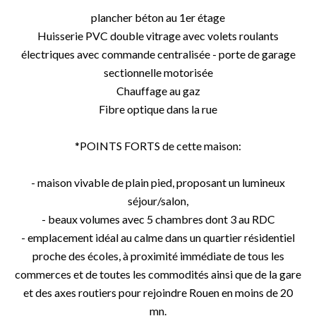
plancher béton au 1er étage
Huisserie PVC double vitrage avec volets roulants
électriques avec commande centralisée - porte de garage
sectionnelle motorisée
Chauffage au gaz
Fibre optique dans la rue
*POINTS FORTS de cette maison:
- maison vivable de plain pied, proposant un lumineux
séjour/salon,
- beaux volumes avec 5 chambres dont 3 au RDC
- emplacement idéal au calme dans un quartier résidentiel
proche des écoles, à proximité immédiate de tous les
commerces et de toutes les commodités ainsi que de la gare
et des axes routiers pour rejoindre Rouen en moins de 20
mn.