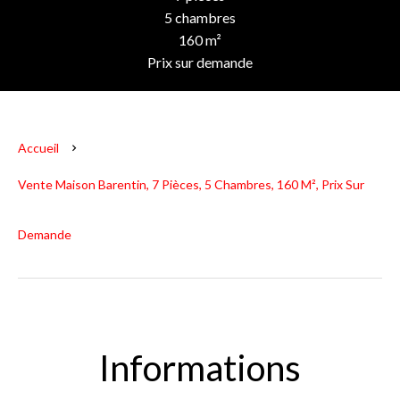
5 chambres
160 m²
Prix sur demande
Accueil
Vente Maison Barentin, 7 Pièces, 5 Chambres, 160 M², Prix Sur
Demande
Informations