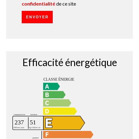
confidentialité
de ce site
ENVOYER
Efficacité énergétique