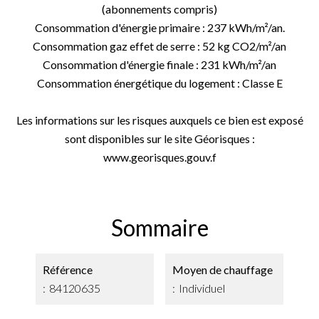
(abonnements compris)
Consommation d'énergie primaire : 237 kWh/m²/an.
Consommation gaz effet de serre : 52 kg CO2/m²/an
Consommation d'énergie finale : 231 kWh/m²/an
Consommation énergétique du logement : Classe E
Les informations sur les risques auxquels ce bien est exposé
sont disponibles sur le site Géorisques :
www.georisques.gouv.f
Sommaire
Référence
Moyen de chauffage
84120635
Individuel