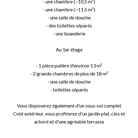
- une chambre (~10,5 m²)
- une chambre (~11,5 m²)
- une salle de douche
- des toilettes séparés
- une buanderie
Au 1er étage
- 1 pièce palière d'environ 13 m²
- 2 grande chambres de plus de 18 m²
- une salle de douche
- toilettes séparés
Vous disposerez également d'un sous-sol complet
Coté extérieur, vous profiterez d'un jardin plat, clos et
arboré et d'une agréable terrasse