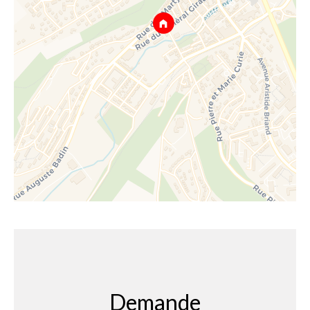
Demande