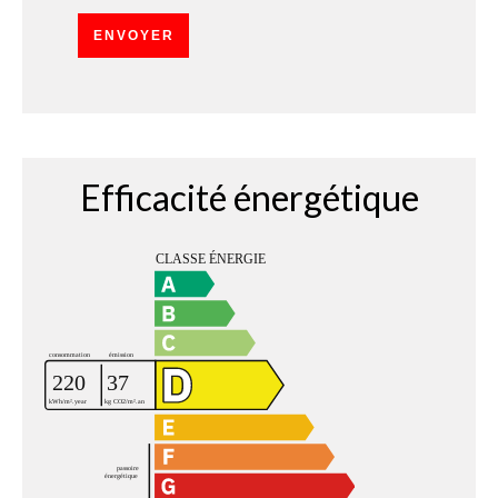
ENVOYER
Efficacité énergétique