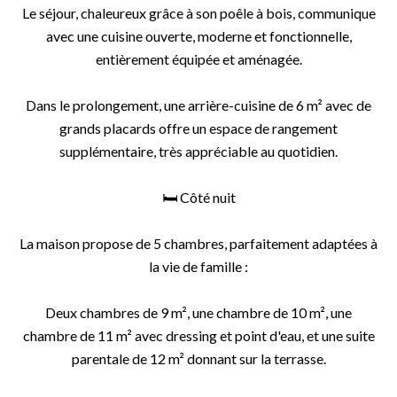
Le séjour, chaleureux grâce à son poêle à bois, communique
avec une cuisine ouverte, moderne et fonctionnelle,
entièrement équipée et aménagée.
Dans le prolongement, une arrière-cuisine de 6 m² avec de
grands placards offre un espace de rangement
supplémentaire, très appréciable au quotidien.
🛏️ Côté nuit
La maison propose de 5 chambres, parfaitement adaptées à
la vie de famille :
Deux chambres de 9 m², une chambre de 10 m², une
chambre de 11 m² avec dressing et point d'eau, et une suite
parentale de 12 m² donnant sur la terrasse.