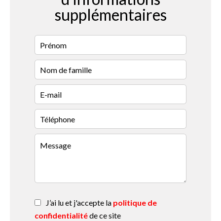
supplémentaires
J’ai lu et j'accepte la
politique de
confidentialité
de ce site