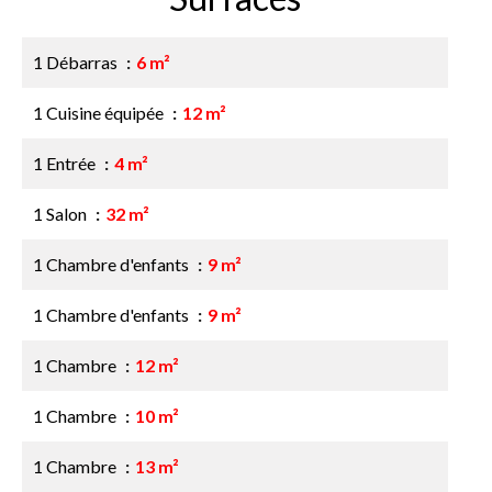
1 Débarras
6 m²
1 Cuisine équipée
12 m²
1 Entrée
4 m²
1 Salon
32 m²
1 Chambre d'enfants
9 m²
1 Chambre d'enfants
9 m²
1 Chambre
12 m²
1 Chambre
10 m²
1 Chambre
13 m²