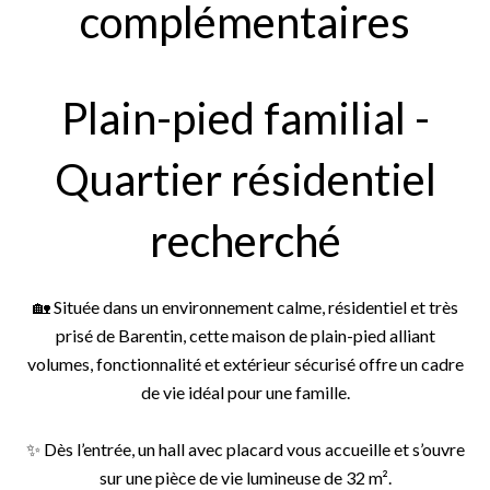
complémentaires
Plain-pied familial -
Quartier résidentiel
recherché
🏡 Située dans un environnement calme, résidentiel et très
prisé de Barentin, cette maison de plain-pied alliant
volumes, fonctionnalité et extérieur sécurisé offre un cadre
de vie idéal pour une famille.
✨ Dès l’entrée, un hall avec placard vous accueille et s’ouvre
sur une pièce de vie lumineuse de 32 m².