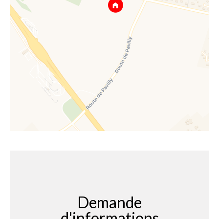
Demande
d'informations