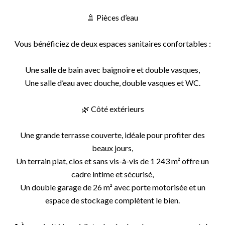
🚿 Pièces d’eau
Vous bénéficiez de deux espaces sanitaires confortables :
Une salle de bain avec baignoire et double vasques,
Une salle d’eau avec douche, double vasques et WC.
🌿 Côté extérieurs
Une grande terrasse couverte, idéale pour profiter des
beaux jours,
Un terrain plat, clos et sans vis-à-vis de 1 243 m² offre un
cadre intime et sécurisé,
Un double garage de 26 m² avec porte motorisée et un
espace de stockage complètent le bien.