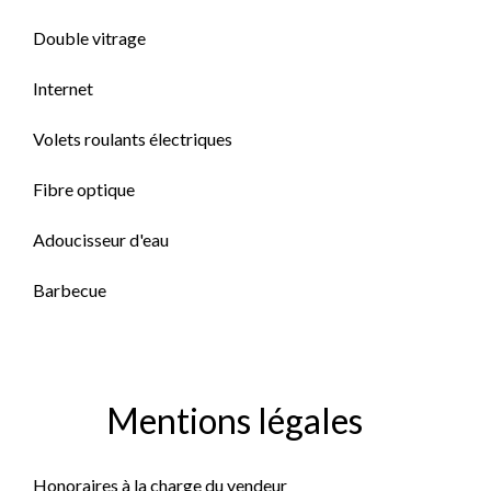
Double vitrage
Internet
Volets roulants électriques
Fibre optique
Adoucisseur d'eau
Barbecue
Mentions légales
Honoraires à la charge du vendeur