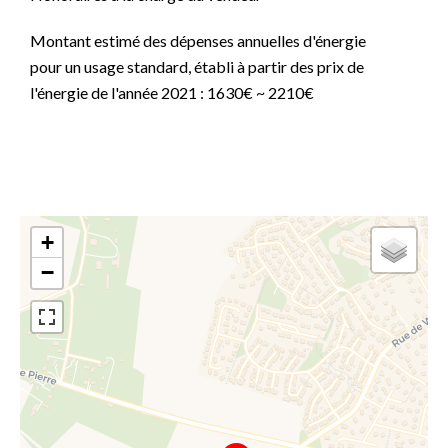
Montant estimé des dépenses annuelles d'énergie
pour un usage standard, établi à partir des prix de
l'énergie de l'année 2021 : 1630€ ~ 2210€
+
−