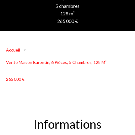
5 chambres
128 m²
265 000 €
Accueil
Vente Maison Barentin, 6 Pièces, 5 Chambres, 128 M²,
265 000 €
Informations