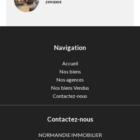
299 000 €
Navigation
Accueil
Nos biens
Nos agences
Nos biens Vendus
Contactez-nous
Contactez-nous
NORMANDIE IMMOBILIER