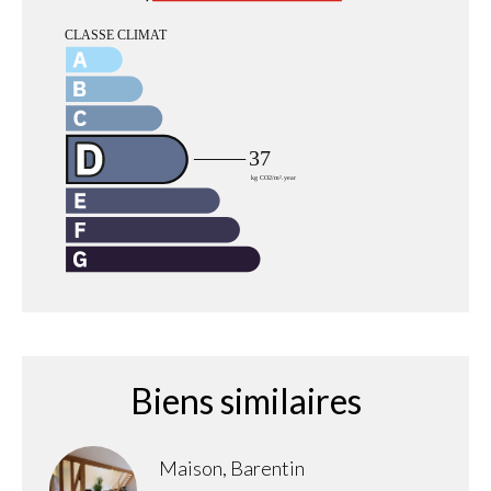
Biens similaires
Maison, Barentin