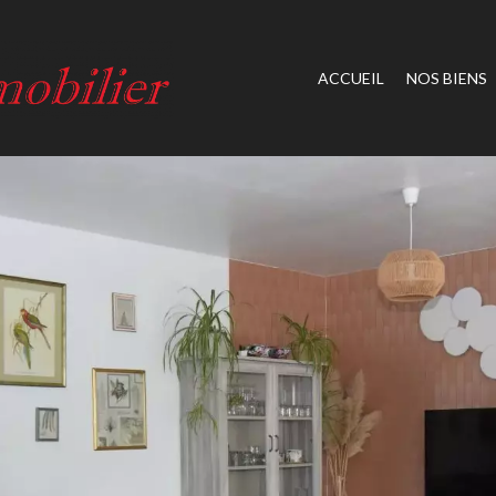
ACCUEIL
NOS BIENS