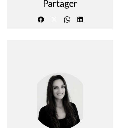
Partager