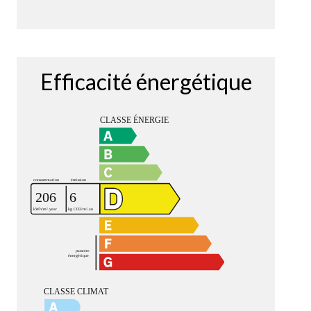
Efficacité énergétique