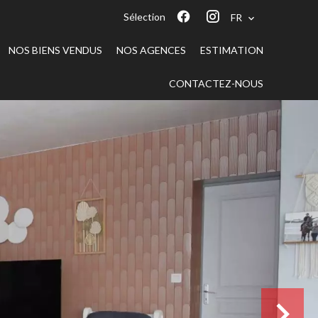
Sélection
FR
NOS BIENS VENDUS
NOS AGENCES
ESTIMATION
CONTACTEZ-NOUS