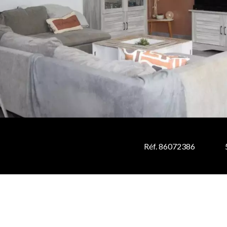
Réf. 86072386