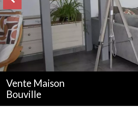
Vente Maison
Bouville