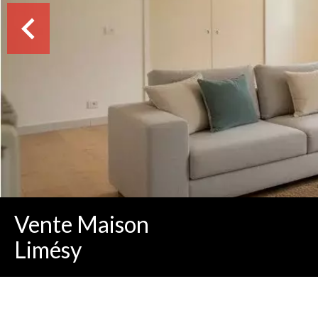
Vente Maison
Limésy