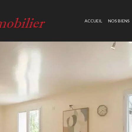
ACCUEIL
NOS BIENS