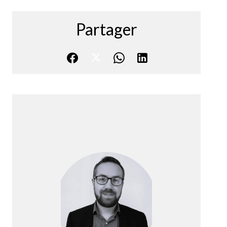
Partager