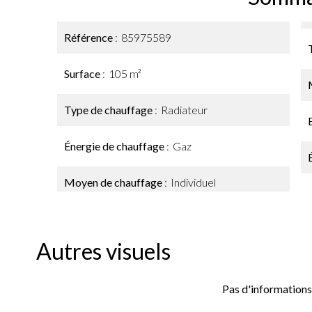
Référence
85975589
Surface
105 m²
Type de chauffage
Radiateur
Énergie de chauffage
Gaz
Moyen de chauffage
Individuel
Autres visuels
Pas d'informations