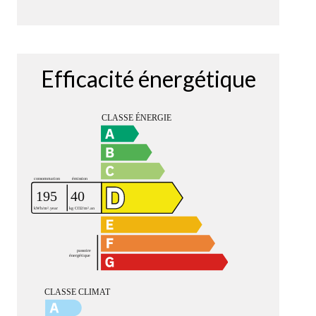
Efficacité énergétique