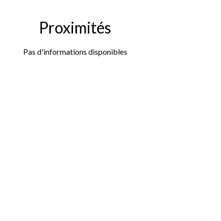
Proximités
Pas d'informations disponibles