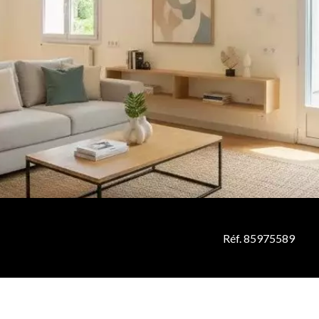
Réf. 85975589