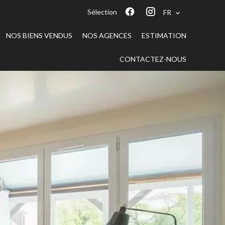
Sélection
FR
NOS BIENS VENDUS
NOS AGENCES
ESTIMATION
CONTACTEZ-NOUS