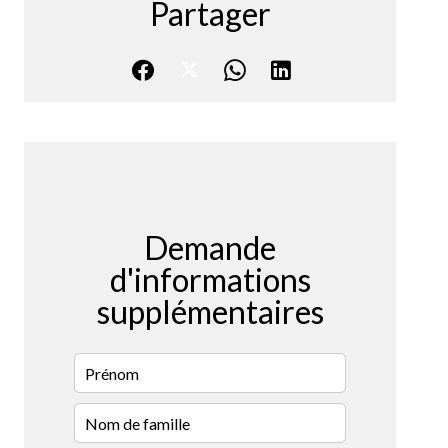
Partager
Demande
d'informations
supplémentaires