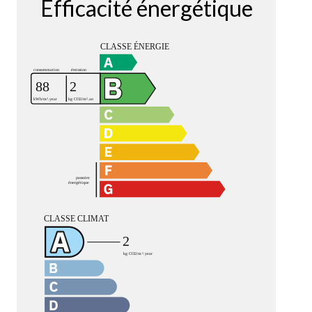
Efficacité énergétique