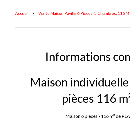
Accueil
Vente Maison Pavilly, 6 Pièces, 3 Chambres, 116 M²
Informations co
Maison individuell
pièces 116 m
Maison 6 pièces - 116 m² de PL