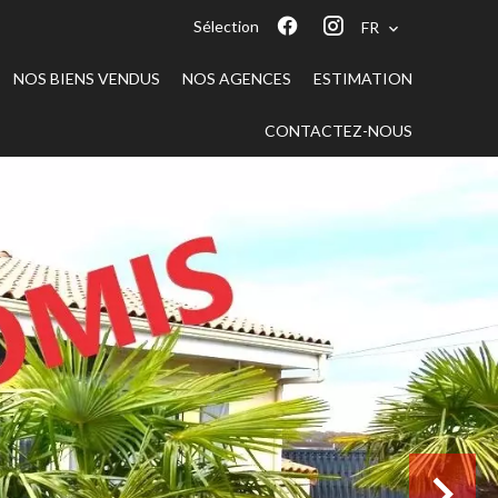
Sélection
FR
NOS BIENS VENDUS
NOS AGENCES
ESTIMATION
CONTACTEZ-NOUS