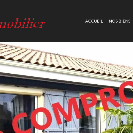
ACCUEIL
NOS BIENS