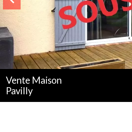
Vente Maison
Pavilly