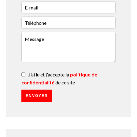
J’ai lu et j'accepte la
politique de
confidentialité
de ce site
ENVOYER