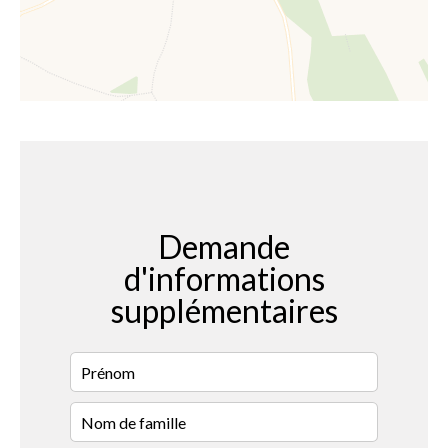
Demande
d'informations
supplémentaires