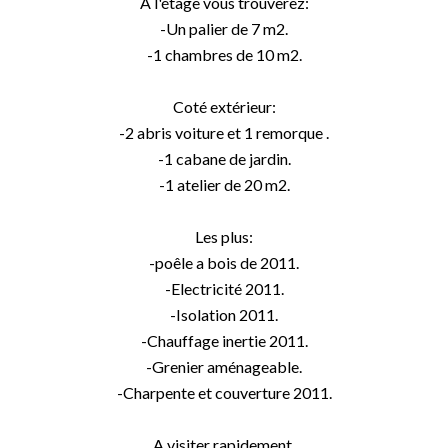
A l'étage vous trouverez:
-Un palier de 7 m2.
-1 chambres de 10 m2.
Coté extérieur:
-2 abris voiture et 1 remorque .
-1 cabane de jardin.
-1 atelier de 20 m2.
Les plus:
-poêle a bois de 2011.
-Electricité 2011.
-Isolation 2011.
-Chauffage inertie 2011.
-Grenier aménageable.
-Charpente et couverture 2011.
A visiter rapidement.