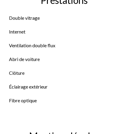
Prestations
Double vitrage
Internet
Ventilation double flux
Abri de voiture
Clôture
Éclairage extérieur
Fibre optique