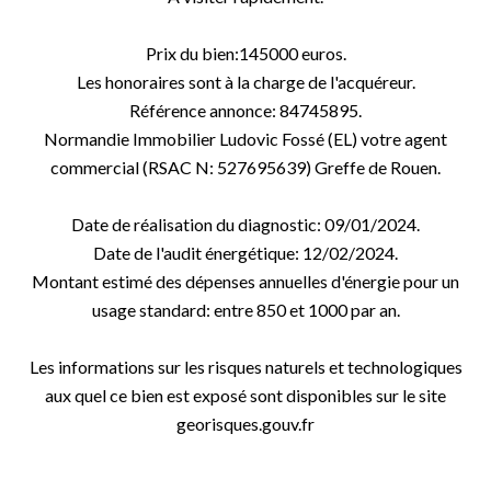
Prix du bien:145000 euros.
Les honoraires sont à la charge de l'acquéreur.
Référence annonce: 84745895.
Normandie Immobilier Ludovic Fossé (EL) votre agent
commercial (RSAC N: 527695639) Greffe de Rouen.
Date de réalisation du diagnostic: 09/01/2024.
Date de l'audit énergétique: 12/02/2024.
Montant estimé des dépenses annuelles d'énergie pour un
usage standard: entre 850 et 1000 par an.
Les informations sur les risques naturels et technologiques
aux quel ce bien est exposé sont disponibles sur le site
georisques.gouv.fr