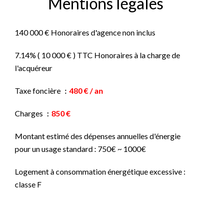
Mentions légales
140 000 € Honoraires d'agence non inclus
7.14% ( 10 000 € ) TTC Honoraires à la charge de
l'acquéreur
Taxe foncière
480 € / an
Charges
850 €
Montant estimé des dépenses annuelles d'énergie
pour un usage standard : 750€ ~ 1000€
Logement à consommation énergétique excessive :
classe F