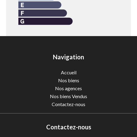
Navigation
Accueil
Nos biens
Nos agences
Nos biens Vendus
Contactez-nous
Contactez-nous