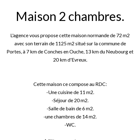
Maison 2 chambres.
L'agence vous propose cette maison normande de 72 m2
avec son terrain de 1125 m2 situé sur la commune de
Portes, à 7 km de Conches en Ouche, 13 km du Neubourg et
20 km d'Evreux.
Cette maison ce compose au RDC:
-Une cuisine de 11 m2.
-Séjour de 20 m2.
-Salle de bain de 6 m2.
-une chambres de 14 m2.
-WC.