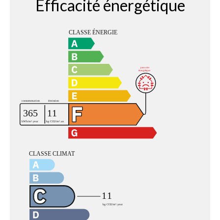
Efficacité énergétique