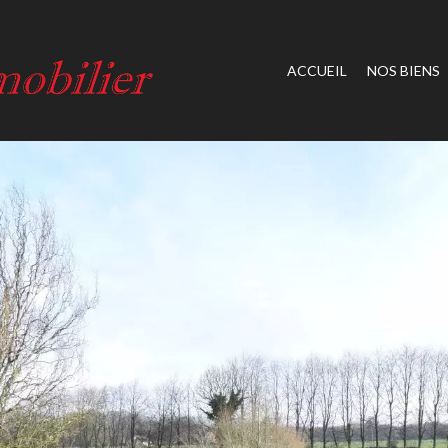
ACCUEIL
NOS BIENS