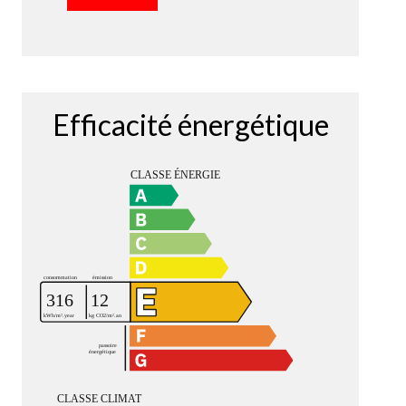
Efficacité énergétique