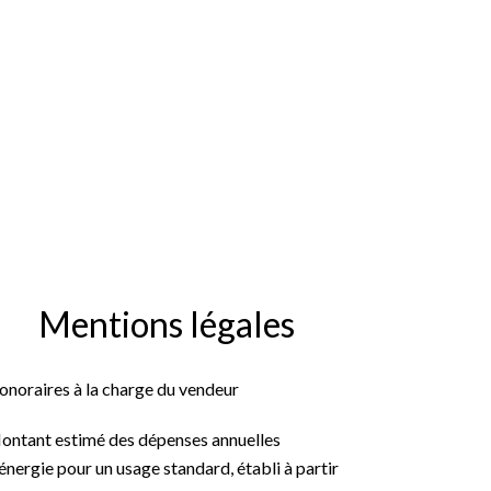
Mentions légales
onoraires à la charge du vendeur
ontant estimé des dépenses annuelles
énergie pour un usage standard, établi à partir