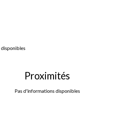
 disponibles
Proximités
Pas d'informations disponibles