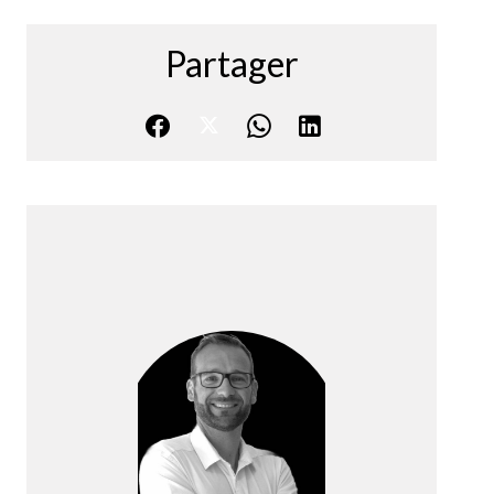
Partager