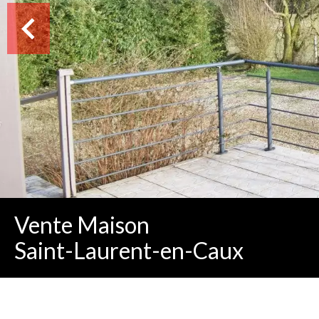
Vente Maison
Saint-Laurent-en-Caux