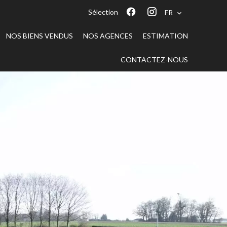
Sélection
FR
NOS BIENS VENDUS
NOS AGENCES
ESTIMATION
CONTACTEZ-NOUS