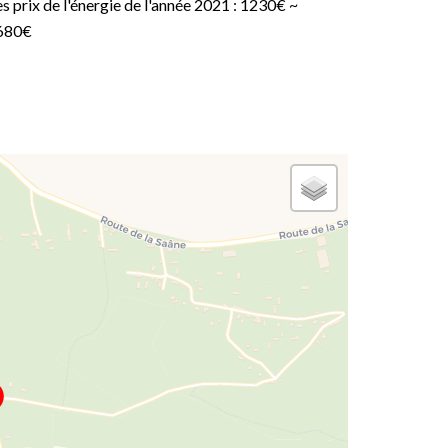
s prix de l'énergie de l'année 2021 : 1230€ ~
680€