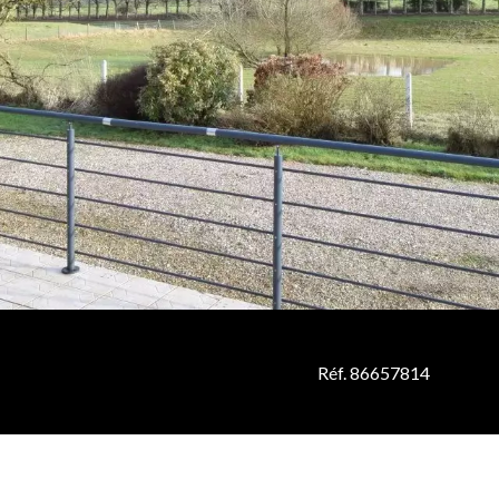
Réf. 86657814