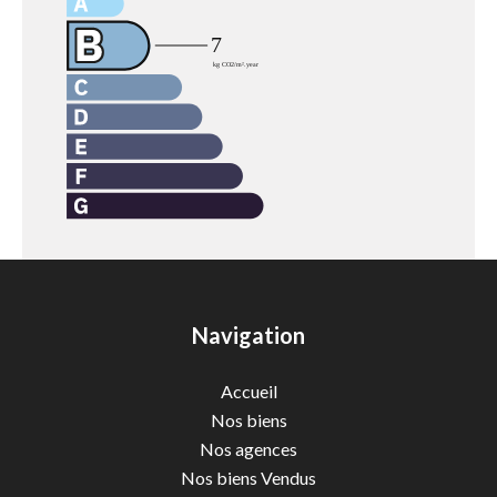
Navigation
Accueil
Nos biens
Nos agences
Nos biens Vendus