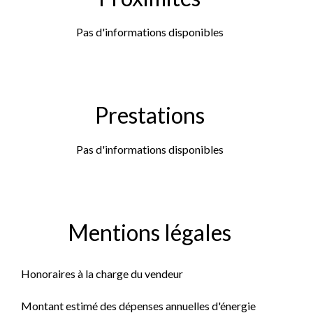
Pas d'informations disponibles
Prestations
Pas d'informations disponibles
Mentions légales
Honoraires à la charge du vendeur
Montant estimé des dépenses annuelles d'énergie