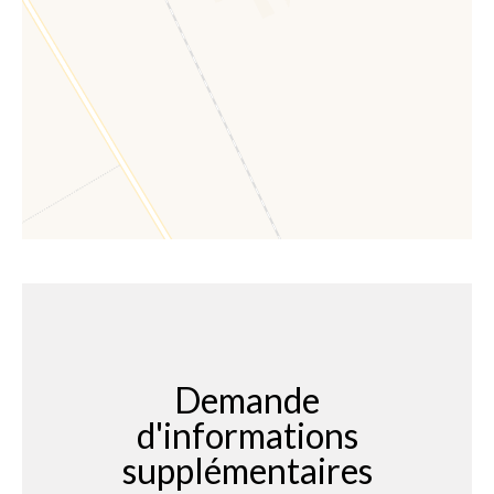
Demande
d'informations
supplémentaires