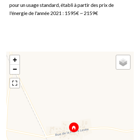
pour un usage standard, établi à partir des prix de
l'énergie de l'année 2021 : 1595€ ~ 2159€
+
−