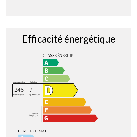
Efficacité énergétique