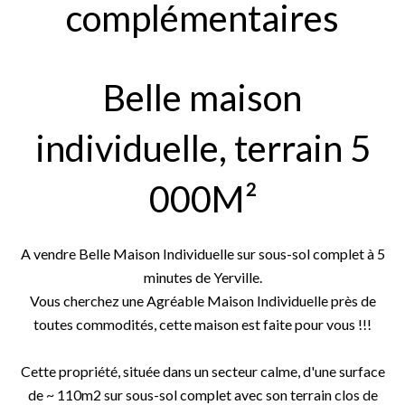
complémentaires
Belle maison
individuelle, terrain 5
000M²
A vendre Belle Maison Individuelle sur sous-sol complet à 5
minutes de Yerville.
Vous cherchez une Agréable Maison Individuelle près de
toutes commodités, cette maison est faite pour vous !!!
Cette propriété, située dans un secteur calme, d'une surface
de ~ 110m2 sur sous-sol complet avec son terrain clos de