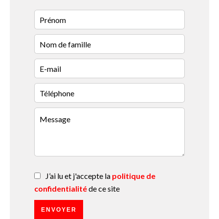
J’ai lu et j'accepte la
politique de
confidentialité
de ce site
ENVOYER