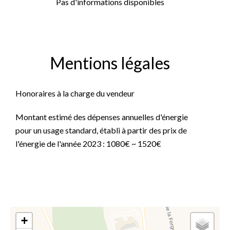
Pas d'informations disponibles
Mentions légales
Honoraires à la charge du vendeur
Montant estimé des dépenses annuelles d'énergie
pour un usage standard, établi à partir des prix de
l'énergie de l'année 2023 : 1080€ ~ 1520€
+