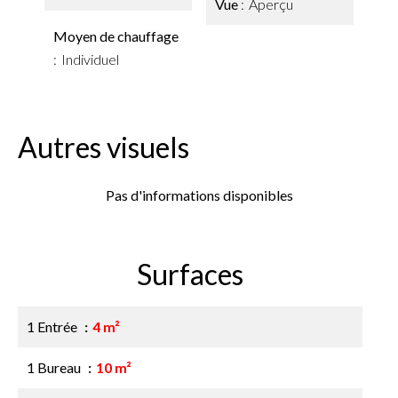
Vue
Aperçu
Moyen de chauffage
Individuel
Autres visuels
Pas d'informations disponibles
Surfaces
1 Entrée
4 m²
1 Bureau
10 m²