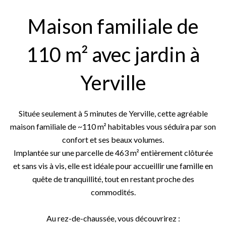
Maison familiale de
110 m² avec jardin à
Yerville
Située seulement à 5 minutes de Yerville, cette agréable
maison familiale de ~110 m² habitables vous séduira par son
confort et ses beaux volumes.
Implantée sur une parcelle de 463 m² entièrement clôturée
et sans vis à vis, elle est idéale pour accueillir une famille en
quête de tranquillité, tout en restant proche des
commodités.
Au rez-de-chaussée, vous découvrirez :