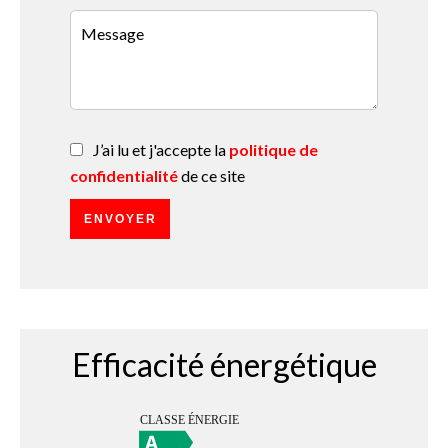
J’ai lu et j'accepte la
politique de
confidentialité
de ce site
ENVOYER
Efficacité énergétique