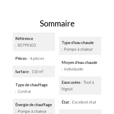
Sommaire
Référence
Type d'eau chaude
85799103
Pompe à chaleur
Pièces
4 pièces
Moyen d'eau chaude
Individuelle
Surface
110 m²
Eaux usées
Tout à
Type de chauffage
l'égout
Central
État
Excellent état
Énergie de chauffage
Pompe à chaleur