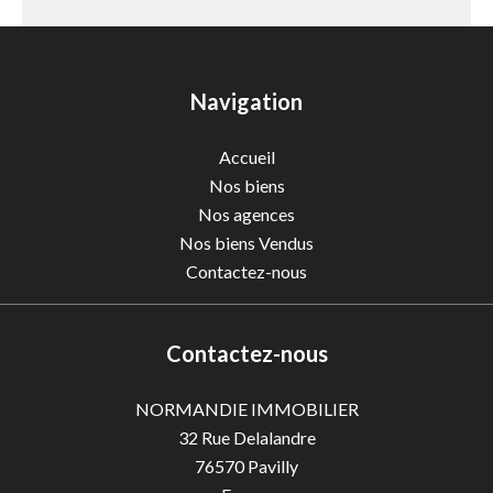
Navigation
Accueil
Nos biens
Nos agences
Nos biens Vendus
Contactez-nous
Contactez-nous
NORMANDIE IMMOBILIER
32 Rue Delalandre
76570
Pavilly