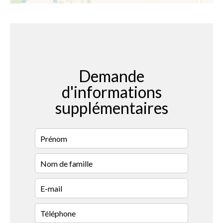
Demande
d'informations
supplémentaires