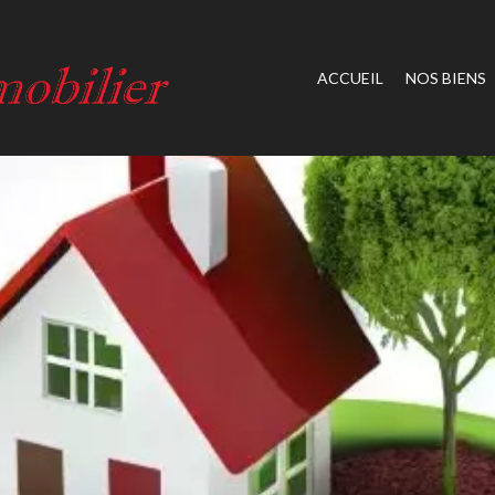
ACCUEIL
NOS BIENS