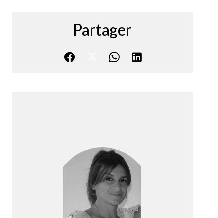
Partager