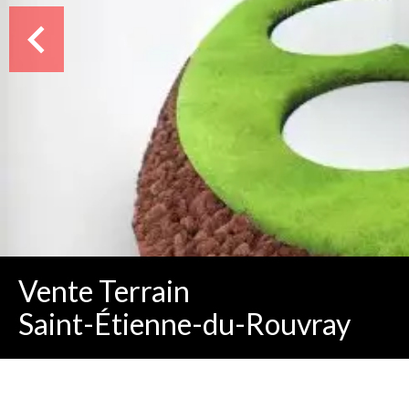
Vente Terrain
Saint-Étienne-du-Rouvray