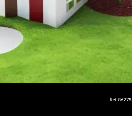
Réf. 8627