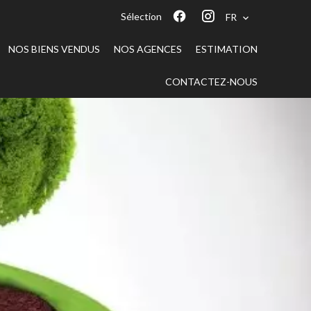
Sélection
FR
NOS BIENS VENDUS
NOS AGENCES
ESTIMATION
CONTACTEZ-NOUS