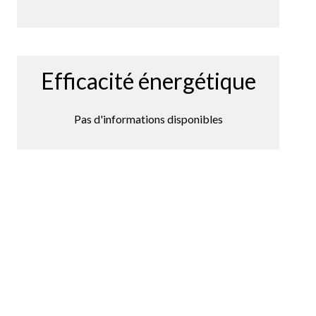
Efficacité énergétique
Pas d'informations disponibles