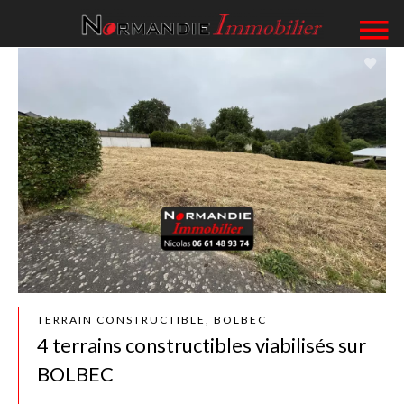
TERRAIN CONSTRUCTIBLE, BOLBEC
4 terrains constructibles viabilisés sur
BOLBEC