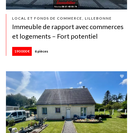
LOCAL ET FONDS DE COMMERCE, LILLEBONNE
Immeuble de rapport avec commerces
et logements – Fort potentiel
190 000 €
6 pièces