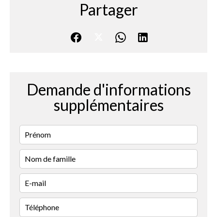
Partager
Demande d'informations
supplémentaires