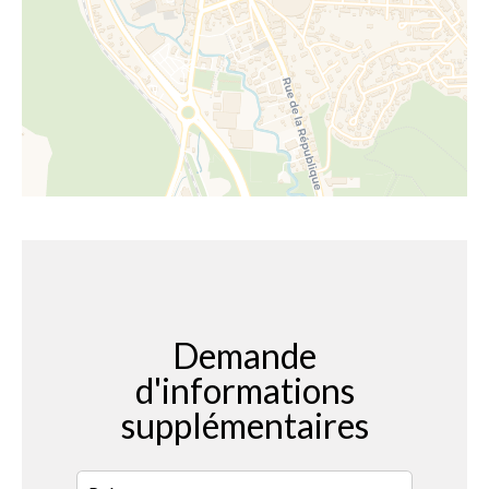
Demande
d'informations
supplémentaires