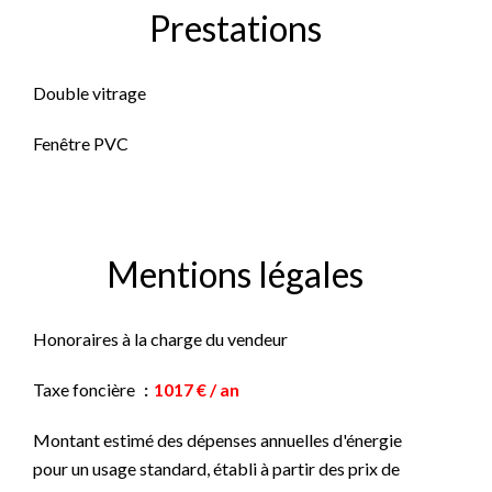
Prestations
Double vitrage
Fenêtre PVC
Mentions légales
Honoraires à la charge du vendeur
Taxe foncière
1017 € / an
Montant estimé des dépenses annuelles d'énergie
pour un usage standard, établi à partir des prix de