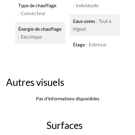
Type de chauffage
Individuelle
Convecteur
Eaux usées
Tout à
Énergie de chauffage
l'égout
Electrique
Étage
Entresol
Autres visuels
Pas d'informations disponibles
Surfaces