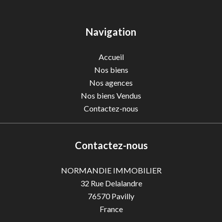
Navigation
Accueil
Nos biens
Nos agences
Nos biens Vendus
Contactez-nous
Contactez-nous
NORMANDIE IMMOBILIER
32 Rue Delalandre
76570
Pavilly
France