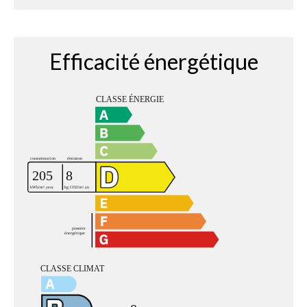
Efficacité énergétique