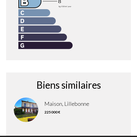
Biens similaires
Maison, Lillebonne
225 000 €