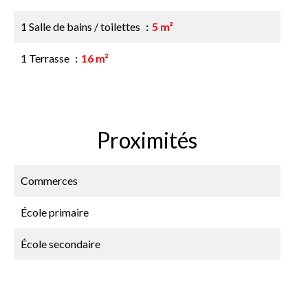
1 Salle de bains / toilettes
5 m²
1 Terrasse
16 m²
Proximités
Commerces
École primaire
École secondaire