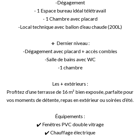
-Dégagement
- 1 Espace bureau idéal télétravail
- 1 Chambre avec placard
-Local technique avec ballon d’eau chaude (200L)
🔹 Dernier niveau :
-Dégagement avec placard + accès combles
-Salle de bains avec WC
-1 chambre
Les + extérieurs :
Profitez d’une terrasse de 16 m² bien exposée, parfaite pour
vos moments de détente, repas en extérieur ou soirées d’été.
Équipements :
✔️ Fenêtres PVC double vitrage
✔️ Chauffage électrique