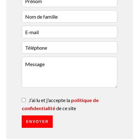
J’ai lu et j'accepte la
politique de
confidentialité
de ce site
ENVOYER