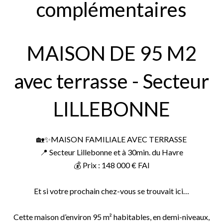
complémentaires
MAISON DE 95 M2
avec terrasse - Secteur
LILLEBONNE
🏡✨MAISON FAMILIALE AVEC TERRASSE
📍 Secteur Lillebonne et à 30min. du Havre
💰 Prix : 148 000 € FAI
Et si votre prochain chez-vous se trouvait ici…
Cette maison d’environ 95 m² habitables, en demi-niveaux,